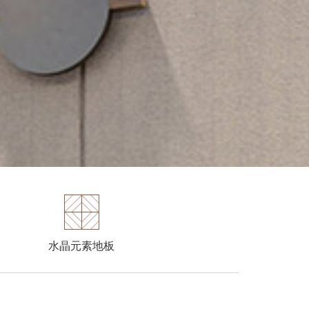
水晶元素地板