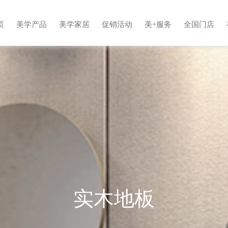
页
美学产品
美学家居
促销活动
美+服务
全国门店
实木地板