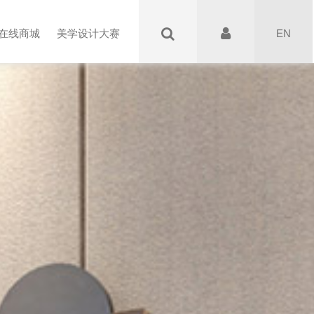
EN
在线商城
美学设计大赛