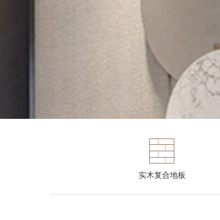
实木复合地板