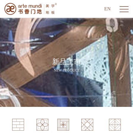
EN
新品上市
NEW PRODUCT