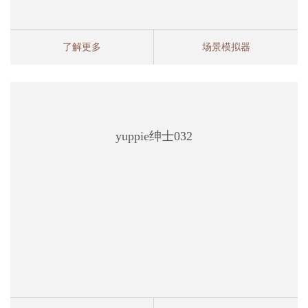
了解更多
场景模拟器
yuppie绅士032
yuppie绅士032