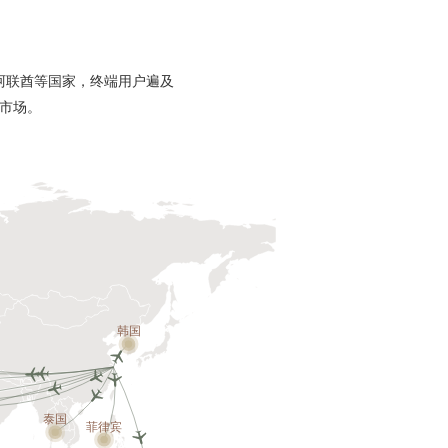
阿联酋等国家，终端用户遍及
牌市场。