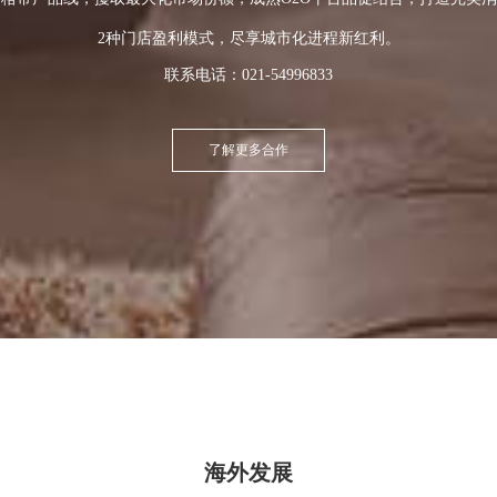
2种门店盈利模式，尽享城市化进程新红利。
联系电话：021-54996833
了解更多合作
海外发展