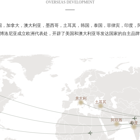
OVERSEAS DEVELOPMENT
国，加拿大，澳大利亚，墨西哥，土耳其，韩国，泰国，菲律宾，印度，
大利博洛尼亚成立欧洲代表处，开辟了美国和澳大利亚等发达国家的自主品