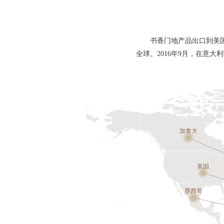
书香门地产品出口到美
全球。2016年9月，在意