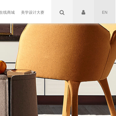
EN
在线商城
美学设计大赛