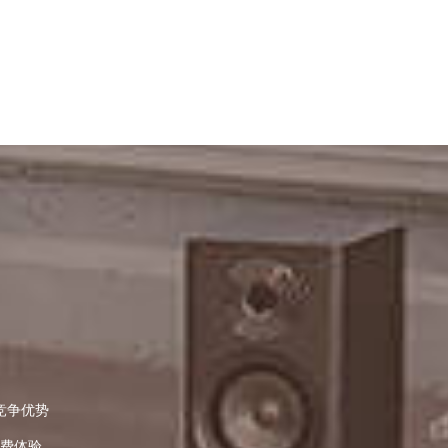
竞争优势
消费体验