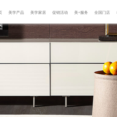
页
美学产品
美学家居
促销活动
美+服务
全国门店