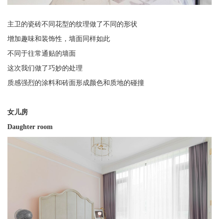
主卫的瓷砖不同花型的纹理做了不同的形状
增加趣味和装饰性，墙面同样如此
不同于往常通贴的墙面
这次我们做了巧妙的处理
质感强烈的涂料和砖面形成颜色和质地的碰撞
女儿房
Daughter room