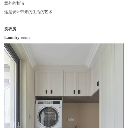
意外的和谐
这是设计带来的生活的艺术
洗衣房
Laundry room