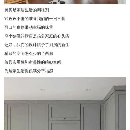
厨房是家居生活的调味剂
它孜孜不倦的准备我们的一日三餐
可口的食物带动幸福的味蕾
窄小狭隘的厨房是很多家庭的心头痛
还好，我们的设计赋予了厨房的新生
精致的空间怎么少的了西厨
兼具实用性和审美性的绝妙空间
为居家生活提供满分幸福感