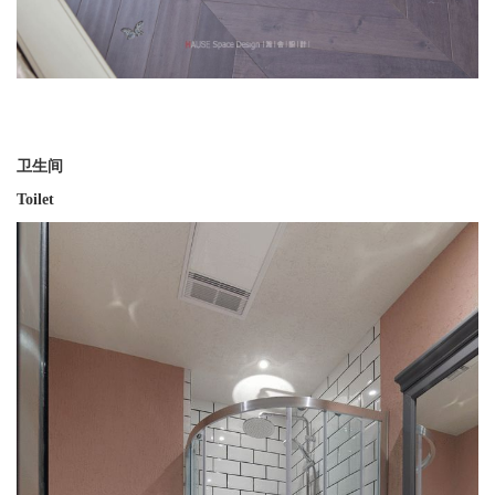
卫生间
Toilet