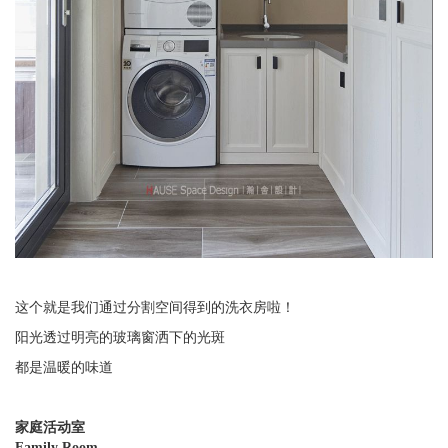
这个就是我们通过分割空间得到的洗衣房啦！
阳光透过明亮的玻璃窗洒下的光斑
都是温暖的味道
家庭活动室
Family Room