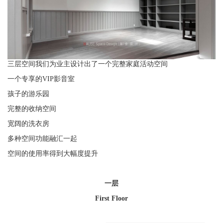
三层空间我们为业主设计出了一个完整家庭活动空间
一个专享的VIP影音室
孩子的游乐园
完整的收纳空间
宽阔的洗衣房
多种空间功能融汇一起
空间的使用率得到大幅度提升
一层
First Floor