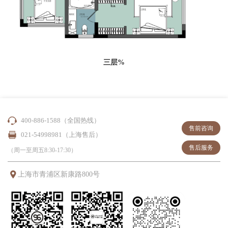
三层%
400-886-1588（全国热线）
售前咨询
021-54998981（上海售后）
售后服务
（周一至周五8:30-17:30）
上海市青浦区新康路800号