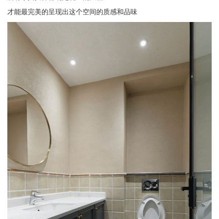
才能最完美的呈现出这个空间的质感和品味