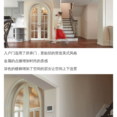
入户门选用了拱券门，更贴切的营造美式风格
金属的点缀增加时尚的质感
深色的楼梯增加了空间的层次让空间上下连贯