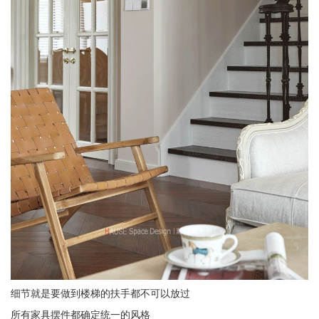
细节就是要做到楼梯的扶手都不可以放过
所有家具摆件都确定统一的风格