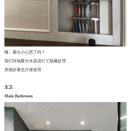
嗨，看出小心思了吗？
我们对地暖分水器进行了隐藏处理
美观好看也方便使用
主卫
Main Bathroom