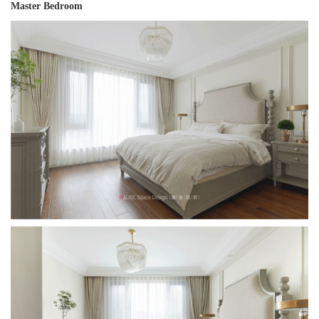
Master Bedroom