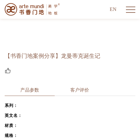
EN
【书香门地案例分享】龙曼蒂克诞生记
产品参数
客户评价
系列：
英文名：
材质：
规格：