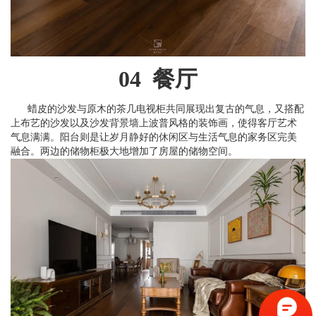
04 餐厅
蜡皮的沙发与原木的茶几电视柜共同展现出复古的气息，又搭配
上布艺的沙发以及沙发背景墙上波普风格的装饰画，使得客厅艺术
气息满满。阳台则是让岁月静好的休闲区与生活气息的家务区完美
融合。两边的储物柜极大地增加了房屋的储物空间。