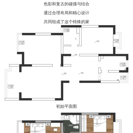
色彩和复古的碰撞与结合
通过合理布局和精心设计
共同组成了这个特殊的家
初始平面图