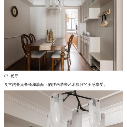
03 餐厅
复古的餐桌餐椅和墙面上的挂画带来艺术典雅的美感享受。