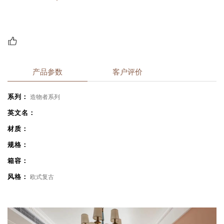
产品参数
客户评价
系列：
造物者系列
英文名：
材质：
规格：
箱容：
风格：
欧式复古