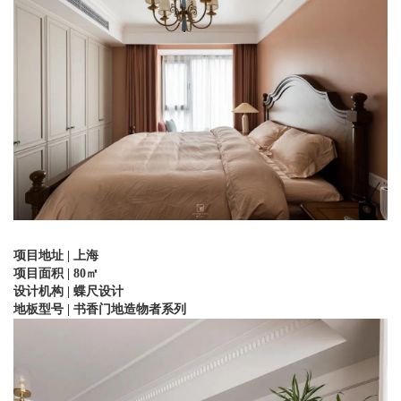
项目地址 | 上海
项目面积 | 80㎡
设计机构 | 蝶尺设计
地板型号 | 书香门地造物者系列