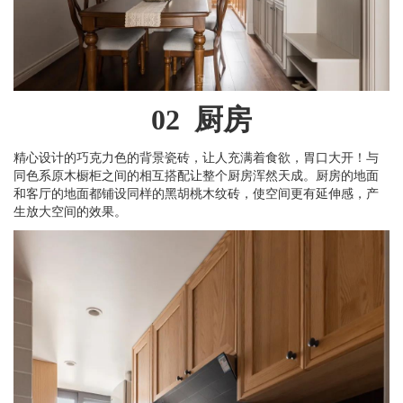
02 厨房
精心设计的巧克力色的背景瓷砖，让人充满着食欲，胃口大开！与
同色系原木橱柜之间的相互搭配让整个厨房浑然天成。厨房的地面
和客厅的地面都铺设同样的黑胡桃木纹砖，使空间更有延伸感，产
生放大空间的效果。