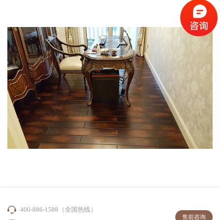
400-886-1588（全国热线）
售前咨询