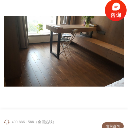
400-886-1588（全国热线）
售前咨询